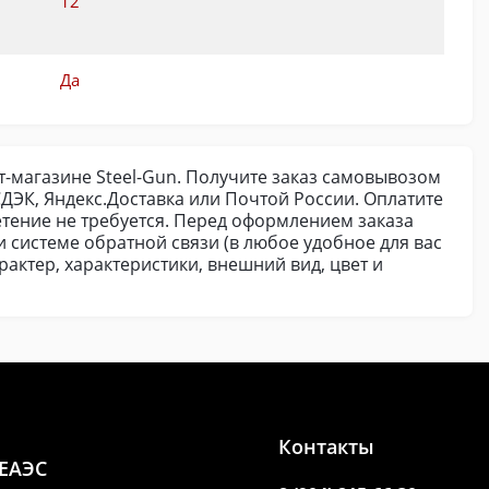
12
Да
ет-магазине Steel-Gun. Получите заказ самовывозом
ДЭК, Яндекс.Доставка или Почтой России. Оплатите
етение не требуется. Перед оформлением заказа
и системе обратной связи (в любое удобное для вас
актер, характеристики, внешний вид, цвет и
Контакты
 ЕАЭС