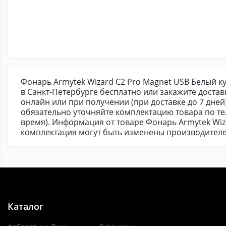
Фонарь Armytek Wizard C2 Pro Magnet USB Белый ку
в Санкт-Петербурге бесплатно или закажите доста
онлайн или при получении (при доставке до 7 дней
обязательно уточняйте комплектацию товара по т
время). Информация от товаре Фонарь Armytek Wiz
комплектация могут быть изменены производителе
Каталог