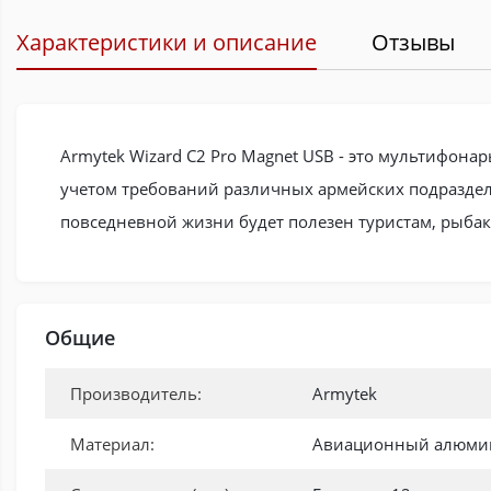
Характеристики и описание
Отзывы
Armytek Wizard C2 Pro Magnet USB - это мультифон
учетом требований различных армейских подраздел
повседневной жизни будет полезен туристам, рыбака
Общие
Производитель:
Armytek
Материал:
Авиационный алюми