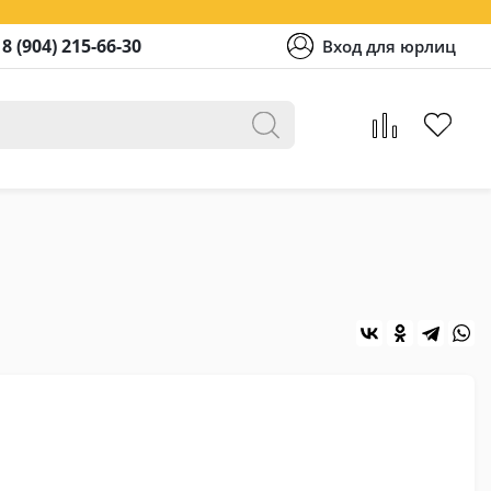
8 (904) 215-66-30
Вход для юрлиц