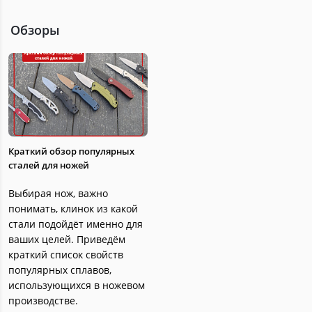
Обзоры
Краткий обзор популярных
сталей для ножей
Выбирая нож, важно
понимать, клинок из какой
стали подойдёт именно для
ваших целей. Приведём
краткий список свойств
популярных сплавов,
использующихся в ножевом
производстве.