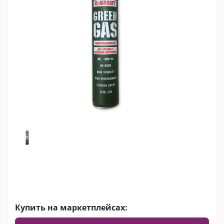
Купить на маркетплейсах: