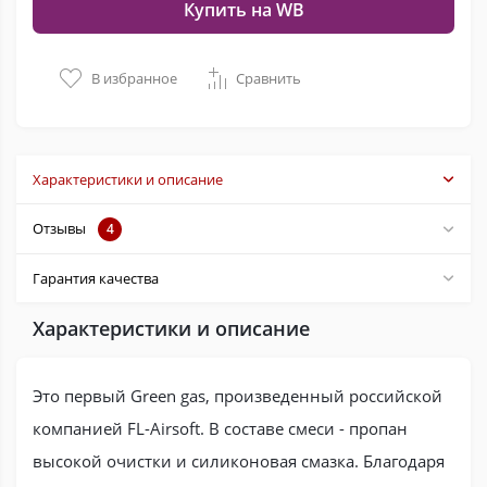
Купить на WB
В избранное
Сравнить
Характеристики и описание
Отзывы
4
Гарантия качества
Характеристики и описание
Это первый Green gas, произведенный российской
компанией FL-Airsoft. В составе смеси - пропан
высокой очистки и силиконовая смазка. Благодаря