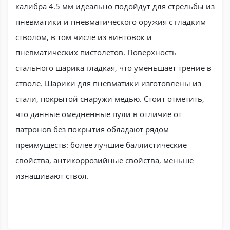
калибра 4.5 мм идеально подойдут для стрельбы из
пневматики и пневматического оружия с гладким
стволом, в том числе из винтовок и
пневматических пистолетов. Поверхность
стального шарика гладкая, что уменьшает трение в
стволе. Шарики для пневматики изготовлены из
стали, покрытой снаружи медью. Стоит отметить,
что данные омедненные пули в отличие от
патронов без покрытия обладают рядом
преимуществ: более лучшие баллистические
свойства, антикоррозийные свойства, меньше
изнашивают ствол.