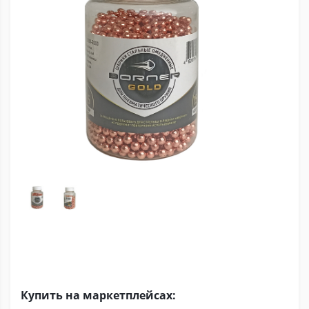
Купить на маркетплейсах: