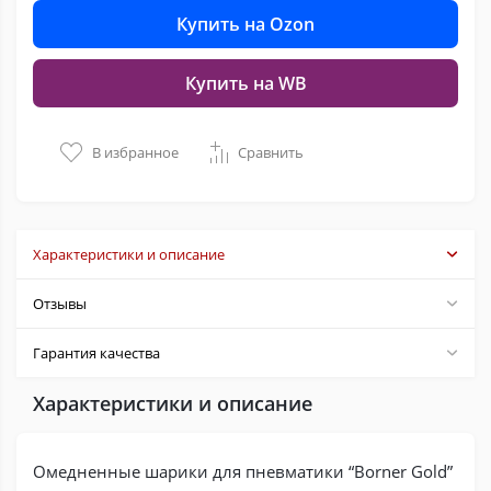
Купить на Ozon
Купить на WB
В избранное
Сравнить
Характеристики и описание
Отзывы
Гарантия качества
Характеристики и описание
Омедненные шарики для пневматики “Borner Gold”