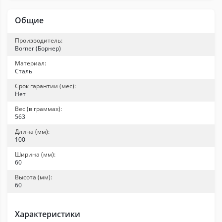
Общие
Производитель:
Borner (Борнер)
Материал:
Сталь
Срок гарантии (мес):
Нет
Вес (в граммах):
563
Длина (мм):
100
Ширина (мм):
60
Высота (мм):
60
Характеристики