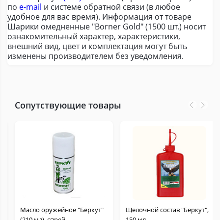
по
e-mail
и системе обратной связи (в любое
удобное для вас время). Информация от товаре
Шарики омедненные "Borner Gold" (1500 шт.) носит
ознакомительный характер, характеристики,
внешний вид, цвет и комплектация могут быть
изменены производителем без уведомления.
Сопутствующие товары
Масло оружейное "Беркут"
Щелочной состав "Беркут",
(210 мл), спрей
150 мл