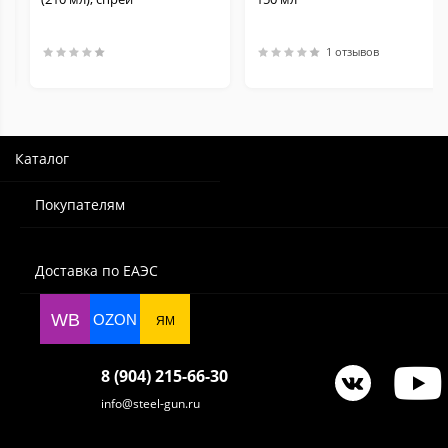
1 отзывов
Каталог
Покупателям
Доставка по ЕАЭС
WB
OZON
ЯМ
8 (904) 215-66-30
info@steel-gun.ru