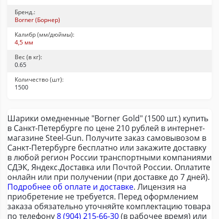
Бренд.:
Borner (Борнер)
Калибр (мм/дюймы):
4,5 мм
Вес (в кг):
0.65
Количество (шт):
1500
Шарики омедненные "Borner Gold" (1500 шт.) купить
в Санкт-Петербурге по цене 210 рублей в интернет-
магазине Steel-Gun. Получите заказ самовывозом в
Санкт-Петербурге бесплатно или закажите доставку
в любой регион России транспортными компаниями
СДЭК, Яндекс.Доставка или Почтой России. Оплатите
онлайн или при получении (при доставке до 7 дней).
Подробнее об оплате и доставке
. Лицензия на
приобретение не требуется. Перед оформлением
заказа обязательно уточняйте комплектацию товара
по телефону
8 (904) 215-66-30
(в рабочее время) или