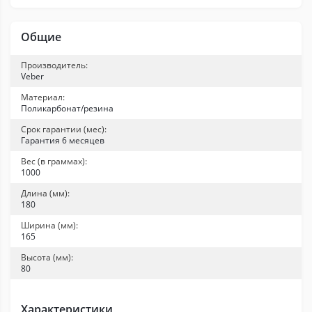
Общие
Производитель:
Veber
Материал:
Поликарбонат/резина
Срок гарантии (мес):
Гарантия 6 месяцев
Вес (в граммах):
1000
Длина (мм):
180
Ширина (мм):
165
Высота (мм):
80
Характеристики