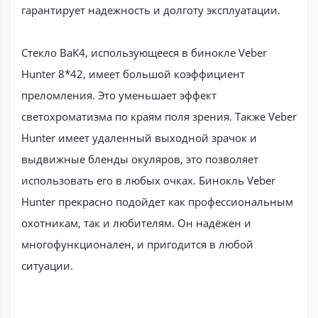
гарантирует надежность и долготу эксплуатации.
Стекло BaK4, использующееся в бинокле Veber
Hunter 8*42, имеет большой коэффициент
преломления. Это уменьшает эффект
светохроматизма по краям поля зрения. Также Veber
Hunter имеет удаленный выходной зрачок и
выдвижные бленды окуляров, это позволяет
использовать его в любых очках. Бинокль Veber
Hunter прекрасно подойдет как профессиональным
охотникам, так и любителям. Он надёжен и
многофункционален, и пригодится в любой
ситуации.