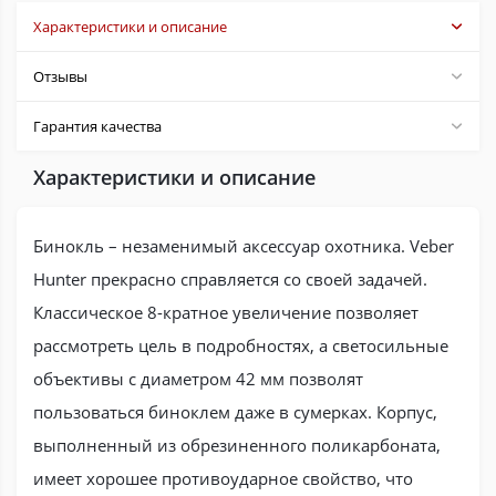
Характеристики и описание
Отзывы
Гарантия качества
Характеристики и описание
Бинокль – незаменимый аксессуар охотника. Veber
Hunter прекрасно справляется со своей задачей.
Классическое 8-кратное увеличение позволяет
рассмотреть цель в подробностях, а светосильные
объективы с диаметром 42 мм позволят
пользоваться биноклем даже в сумерках. Корпус,
выполненный из обрезиненного поликарбоната,
имеет хорошее противоударное свойство, что