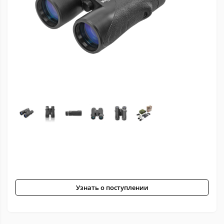
Узнать о поступлении