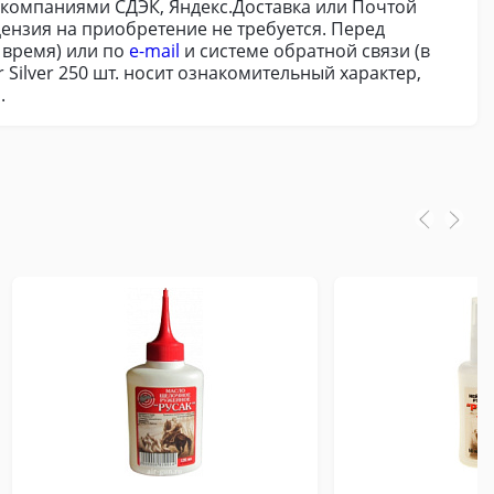
 компаниями СДЭК, Яндекс.Доставка или Почтой
цензия на приобретение не требуется. Перед
 время) или по
e-mail
и системе обратной связи (в
Silver 250 шт. носит ознакомительный характер,
.