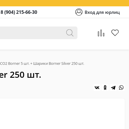
8 (904) 215-66-30
Вход для юрлиц
O2 Borner 5 шт. + Шарики Borner Silver 250 шт.
er 250 шт.