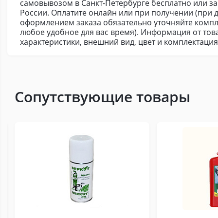
самовывозом в Санкт-Петербурге бесплатно или з
России. Оплатите онлайн или при получении (при д
оформлением заказа обязательно уточняйте компл
любое удобное для вас время). Информация от това
характеристики, внешний вид, цвет и комплектаци
Сопутствующие товары