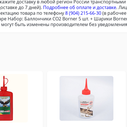
акажите доставку в любой регион России транспортными
оставке до 7 дней).
Подробнее об оплате и доставке
. Ли
ектацию товара по телефону
8 (904) 215-66-30
(в рабочее
ре Набор: Баллончики CO2 Borner 5 шт. + Шарики Borner 
я могут быть изменены производителем без уведомления