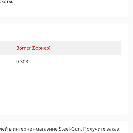
охоты.
Borner (Борнер)
0.303
блей в интернет-магазине Steel-Gun. Получите заказ