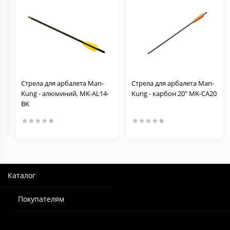
Стрела для арбалета Man-
Стрела для арбалета Man-
Kung - алюминий, MK-AL14-
Kung - карбон 20" MK-CA20
BK
Каталог
Покупателям