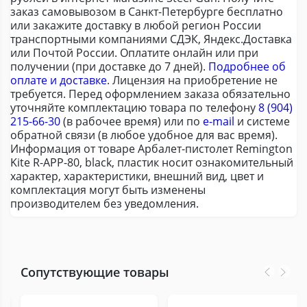
заказ самовывозом в Санкт-Петербурге бесплатно
или закажите доставку в любой регион России
транспортными компаниями СДЭК, Яндекс.Доставка
или Почтой России. Оплатите онлайн или при
получении (при доставке до 7 дней).
Подробнее об
оплате и доставке
. Лицензия на приобретение не
требуется. Перед оформлением заказа обязательно
уточняйте комплектацию товара по телефону
8 (904)
215-66-30
(в рабочее время) или по
e-mail
и системе
обратной связи (в любое удобное для вас время).
Информация от товаре Арбалет-пистолет Remington
Kite R-APP-80, black, пластик носит ознакомительный
характер, характеристики, внешний вид, цвет и
комплектация могут быть изменены
производителем без уведомления.
Сопутствующие товары