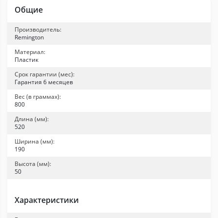
Общие
Производитель:
Remington
Материал:
Пластик
Срок гарантии (мес):
Гарантия 6 месяцев
Вес (в граммах):
800
Длина (мм):
520
Ширина (мм):
190
Высота (мм):
50
Характеристики