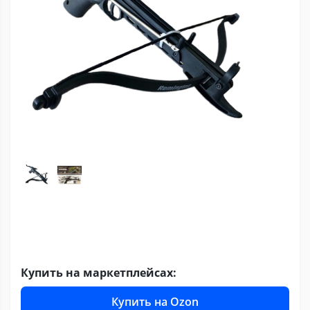
Купить на маркетплейсах:
Купить на Ozon