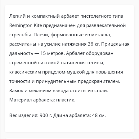
Легкий и компактный арбалет пистолетного типа
Remington Kite предназначен для развлекательной
стрельбы. Плечи, формованные из металла,
рассчитаны на усилие натяжения 36 кг. Прицельная
дальность — 15 метров. Арбалет оборудован
стременной системой натяжения тетивы,
классическим прицелом-мушкой для повышения
точности и принудительным предохранителем.
Замок и механизм взвода отлиты из стали.
Материал арбалета: пластик.
Вес изделия: 900 г. Длина арбалета: 48 см.