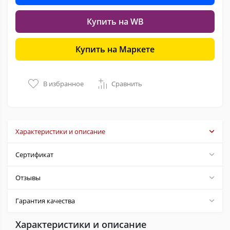
Купить на WB
Купить на Маркете
В избранное
Сравнить
Характеристики и описание
Сертификат
Отзывы
Гарантия качества
Характеристики и описание