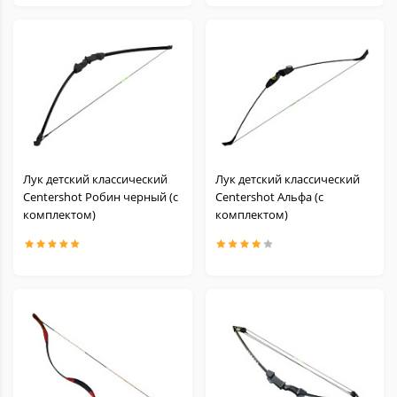
Лук детский классический
Лук детский классический
Centershot Робин черный (с
Centershot Альфа (с
комплектом)
комплектом)