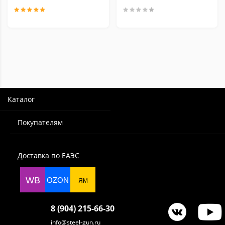
Каталог
Покупателям
Доставка по ЕАЭС
WB
OZON
ЯМ
8 (904) 215-66-30
info@steel-gun.ru