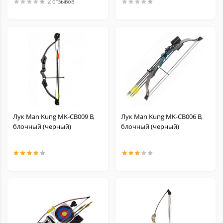
2 отзывов
Лук Man Kung MK-CB009 B,
Лук Man Kung MK-CB006 B,
блочный (черный)
блочный (черный)