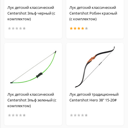
Лук детский классический
Лук детский классический
Centershot Эльф черный (с
Centershot Робин красный
комплектом)
(с комплектом)
Лук детский классический
Лук детский традиционный
Centershot Эльф зеленый (с
Centershot Hero 38" 15-20#
комплектом)