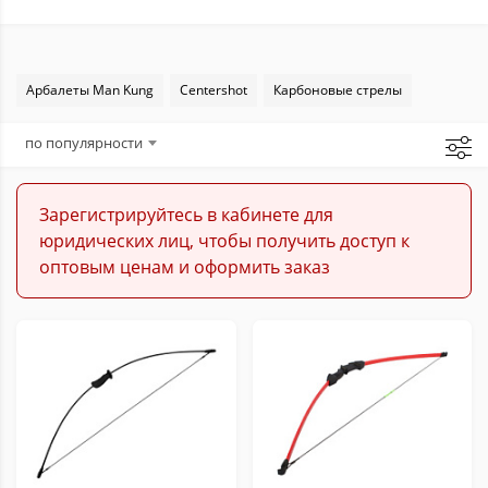
Арбалеты Man Kung
Centershot
Карбоновые стрелы
по популярности
Зарегистрируйтесь в кабинете для
юридических лиц, чтобы получить доступ к
оптовым ценам и оформить заказ