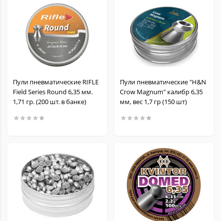
Пули пневматические RIFLE
Пули пневматические "H&N
Field Series Round 6,35 мм.
Crow Magnum" калибр 6,35
1,71 гр. (200 шт. в банке)
мм, вес 1,7 гр (150 шт)