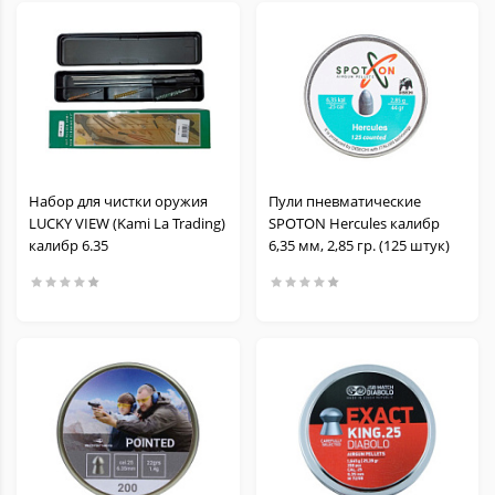
Набор для чистки оружия
Пули пневматические
LUCKY VIEW (Kami La Trading)
SPOTON Hercules калибр
калибр 6.35
6,35 мм, 2,85 гр. (125 штук)