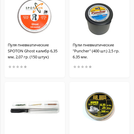
Пуля пневматические
Пули пневматические
SPOTON Ghost калибр 6,35
"Puncher" (400 шт.) 2,5 гр.
мм, 2,07 гр. (150 штук)
6.35 мм.