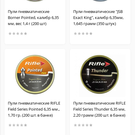
Пули пневматические
Пули пневматические "JSB
Borner Pointed, калибр 6,35
Exact King", калибр 6,35мм,
мм, вес 1,4 г (200 шт)
1,645 грамм (350 штук)
Пули пневматические RIFLE
Пули пневматические RIFLE
Field Series Pointed 6,35 мм.,
Field Series Thunder 6,35 мм,
1,70 гр. (200 шт. в банке)
2.20 грамм (200 шт. в банке)