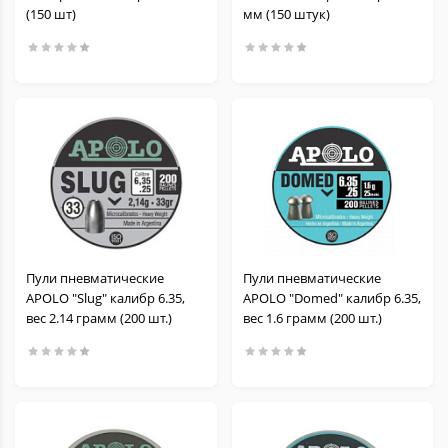
(150 шт)
мм (150 штук)
Пули пневматические
Пули пневматические
APOLO "Slug" калибр 6.35,
APOLO "Domed" калибр 6.35,
вес 2.14 грамм (200 шт.)
вес 1.6 грамм (200 шт.)