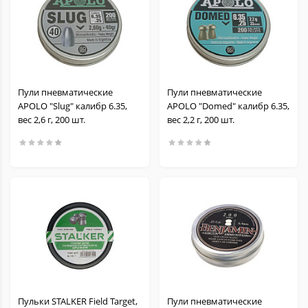
Пули пневматические
Пули пневматические
APOLO "Slug" калибр 6.35,
APOLO "Domed" калибр 6.35,
вес 2,6 г, 200 шт.
вес 2,2 г, 200 шт.
Пульки STALKER Field Target,
Пули пневматические