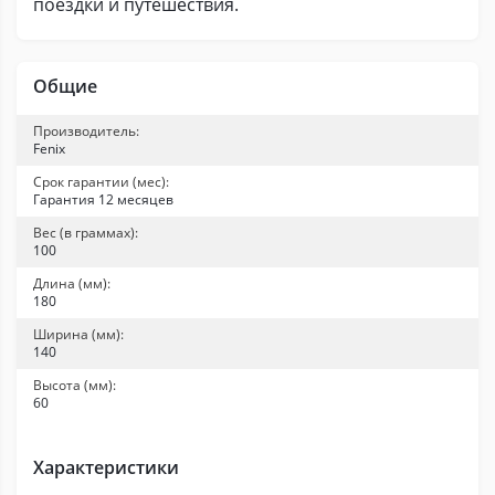
поездки и путешествия.
Общие
Производитель:
Fenix
Срок гарантии (мес):
Гарантия 12 месяцев
Вес (в граммах):
100
Длина (мм):
180
Ширина (мм):
140
Высота (мм):
60
Характеристики