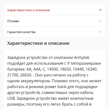
Характеристики и описание
Отзывы
Гарантия качества
Характеристики и описание
Зарядное устройство от компании Armytek
подойдет для использования с 9 типоразмерами
батареек: АА, ААА, С, 14500, 18650, 10440, 16340,
21700, 26650. . Оно рассчитано на работу с
одним аккумулятором. Помимо этого, оно может
работать в режиме power bank для подзарядки
других устройств, совместимых через кабель
USB. Зарядное устройство имеет компактные
размеры, поэтому его легко брать с собой в