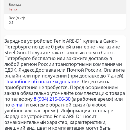
Бренд.:
Fenix
Вес (в кг):
0.1
Зарядное устройство Fenix ARE-D1 купить в Санкт-
Петербурге по цене 0 рублей в интернет-магазине
Steel-Gun. Получите заказ самовывозом в Санкт-
Петербурге бесплатно или закажите доставку в
любой регион России транспортными компаниями
СДЭК, Яндекс.Доставка или Почтой России. Оплатите
онлайн или при получении (при доставке до 7 дней).
Подробнее об оплате и доставке
. Лицензия на
приобретение не требуется. Перед оформлением
заказа обязательно уточняйте комплектацию товара
по телефону
8 (904) 215-66-30
(в рабочее время) или
по
e-mail
и системе обратной связи (в любое
удобное для вас время). Информация от товаре
Зарядное устройство Fenix ARE-D1 носит
ознакомительный характер, характеристики,
внешний вид, цвет и комплектация могут быть