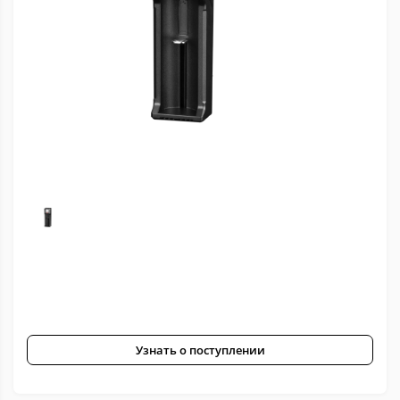
Узнать о поступлении