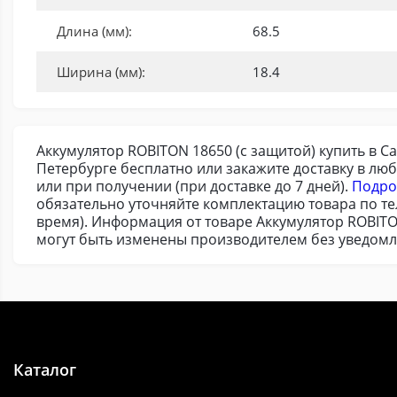
Длина (мм):
68.5
Ширина (мм):
18.4
Аккумулятор ROBITON 18650 (с защитой) купить в С
Петербурге бесплатно или закажите доставку в лю
или при получении (при доставке до 7 дней).
Подро
обязательно уточняйте комплектацию товара по т
время). Информация от товаре Аккумулятор ROBITO
могут быть изменены производителем без уведомл
Каталог