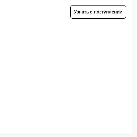
Узнать о поступлении