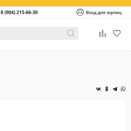
8 (904) 215-66-30
Вход для юрлиц