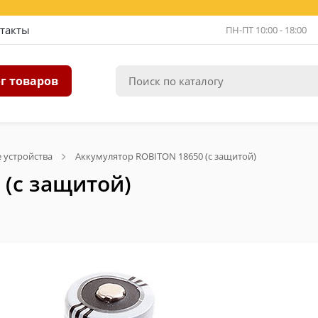
такты
ПН-ПТ 10:00 - 18:00
г товаров
 устройства
Аккумулятор ROBITON 18650 (с защитой)
 (с защитой)