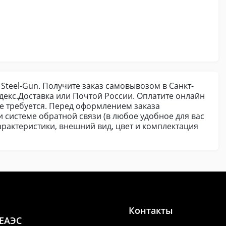
 Steel-Gun. Получите заказ самовывозом в Санкт-
декс.Доставка или Почтой России. Оплатите онлайн
е требуется. Перед оформлением заказа
и системе обратной связи (в любое удобное для вас
арактеристики, внешний вид, цвет и комплектация
Контакты
 ЕАЭС