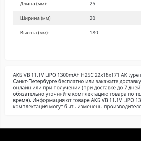
Длина (мм):
25
Ширина (мм):
20
Высота (мм):
180
АКБ VB 11.1V LiPO 1300mAh H25C 22x18x171 AK type 
Санкт-Петербурге бесплатно или закажите доставк
онлайн или при получении (при доставке до 7 дней
обязательно уточняйте комплектацию товара по т
время). Информация от товаре АКБ VB 11.1V LiPO 1
комплектация могут быть изменены производителе