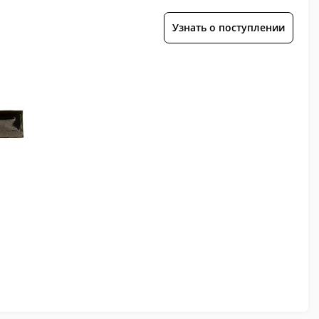
Узнать о поступлении