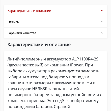
Характеристики и описание
Отзывы
Гарантия качества
Характеристики и описание
Литий-полимерный аккумулятор ALP1100R4-2S
(двухлепестковый) от компании iPower. При
выборе аккумулятора рекомендуется замерить
габариты отсека под батарею у привода и
сравнить эти размеры с аккумулятором. Ни в
коем случае НЕЛЬЗЯ заряжать литий-
полимерные батареи зарядным устройством из
комплекта привода. Это ведёт к необратимому
повреждению батареи. Страной-