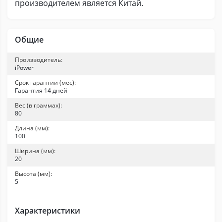
производителем является Китай.
Общие
Производитель:
iPower
Срок гарантии (мес):
Гарантия 14 дней
Вес (в граммах):
80
Длина (мм):
100
Ширина (мм):
20
Высота (мм):
5
Характеристики