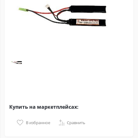
Купить на маркетплейсах:
В избранное
Сравнить