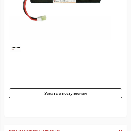
Узнать о поступлении