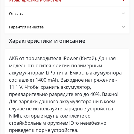
Характеристики и описание
Отзывы
Гарантия качества
Характеристики и описание
АКБ от производителя iPower (Китай). Данная
модель относится к литий-полимерным
аккумуляторам LiPo типа. Емкость аккумулятора
составляет 1400 mAh. Выходное напряжение -
11.1 V. Чтобы хранить аккумулятор,
предварительно разрядите его до 40%. Важно!
Для зарядки данного аккумулятора ни в коем
случае не используйте зарядные устройства
NiMh, которые идут в комплекте со
страйкбольным оружием! Это неизбежно
приведет к порче устройства.