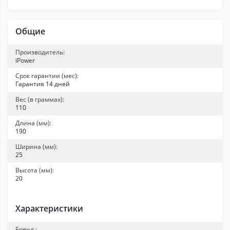
Общие
Производитель:
iPower
Срок гарантии (мес):
Гарантия 14 дней
Вес (в граммах):
110
Длина (мм):
190
Ширина (мм):
25
Высота (мм):
20
Характеристики
Бренд.: